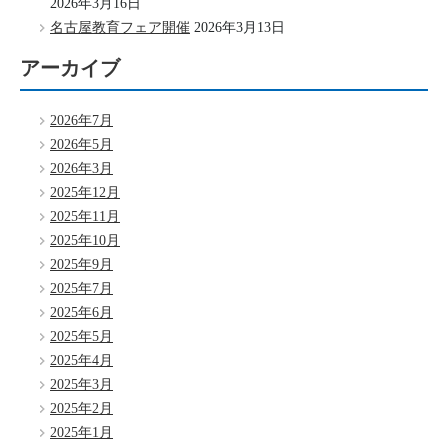
2026年3月16日
名古屋教育フェア開催
2026年3月13日
アーカイブ
2026年7月
2026年5月
2026年3月
2025年12月
2025年11月
2025年10月
2025年9月
2025年7月
2025年6月
2025年5月
2025年4月
2025年3月
2025年2月
2025年1月