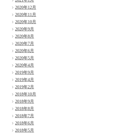
2021年1月
2020年12月
2020年11月
2020年10月
2020年9月
2020年8月
2020年7月
2020年6月
2020年5月
2020年4月
2019年9月
2019年4月
2019年2月
2018年10月
2018年9月
2018年8月
2018年7月
2018年6月
2018年5月