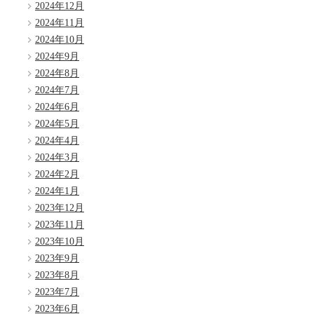
2024年12月
2024年11月
2024年10月
2024年9月
2024年8月
2024年7月
2024年6月
2024年5月
2024年4月
2024年3月
2024年2月
2024年1月
2023年12月
2023年11月
2023年10月
2023年9月
2023年8月
2023年7月
2023年6月