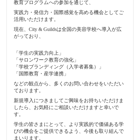
教育プログラムへの参加を通じて、
実践力・発信力・国際感覚を高める機会としてご
活用いただけます。
現在、City & Guildsは全国の美容学校へ導入が広
がっており、
「学生の実践力向上」
「サロンワーク教育の強化」
「学校ブランディング（入学者募集）」
「国際教育・産学連携」
などの観点から、多くのお問い合わせをいただい
ております。
新規導入につきましてご興味をお持ちいただけま
したら、お気軽にご相談いただけますと幸いで
す。
学生の皆さまにとって、より実践的で価値ある学
びの機会をご提供できるよう、今後も取り組んで
まいります。