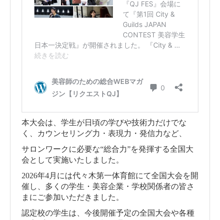
本大会は、学生が日頃の学びや技術力だけでな
く、カウンセリング力・表現力・発信力など、
サロンワークに必要な“総合力”を発揮する全国大
会として実施いたしました。
2026年4月には代々木第一体育館にて全国大会を開
催し、多くの学生・美容企業・学校関係者の皆さ
まにご参加いただきました。
認定校の学生は、今後開催予定の全国大会や各種