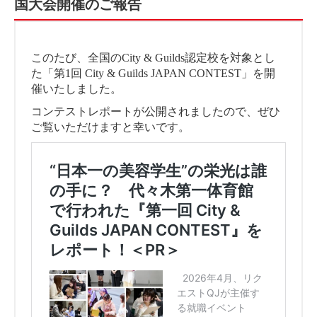
国大会開催のご報告
このたび、全国のCity & Guilds認定校を対象とし
た「第1回 City & Guilds JAPAN CONTEST」を開
催いたしました。
コンテストレポートが公開されましたので、ぜひ
ご覧いただけますと幸いです。