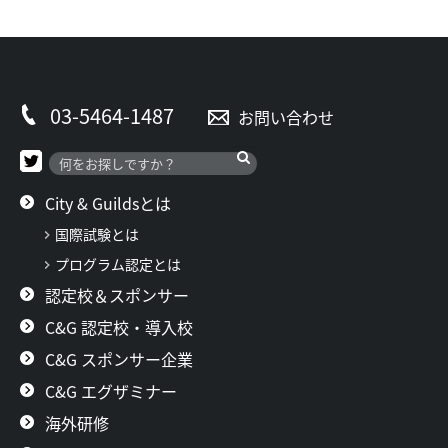
03-5464-1487
お問い合わせ
City & Guildsとは
国際試験とは
プログラム認定とは
認定校＆スポンサー
C&G 認定校・導入校
C&G スポンサー企業
C&G エグザミナー
海外研修