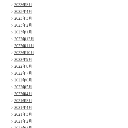
2023年5月
2023年4月
2023年3月
2023年2月
2023年1月
2022年12月
2022年11月
2022年10月
2022年9月
2022年8月
2022年7月
2022年6月
2022年5月
2022年4月
2021年5月
2021年4月
2021年3月
2021年2月