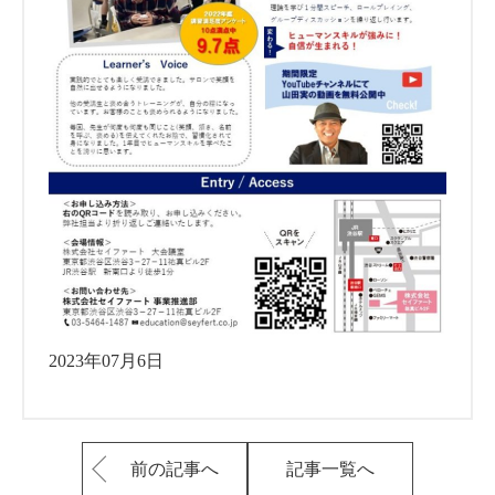
2023年07月6日
前の記事へ
記事一覧へ