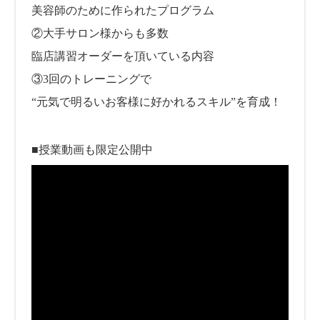
美容師のために作られたプログラム
②大手サロン様からも多数
臨店講習オーダーを頂いている内容
③3回のトレーニングで
“元気で明るいお客様に好かれるスキル”を育成！
■授業動画も限定公開中