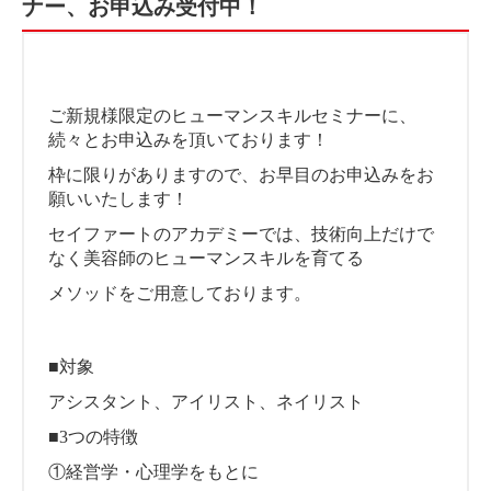
ナー、お申込み受付中！
ご新規様限定のヒューマンスキルセミナーに、
続々とお申込みを頂いております！
枠に限りがありますので、お早目のお申込みをお
願いいたします！
セイファートのアカデミーでは、技術向上だけで
なく美容師のヒューマンスキルを育てる
メソッドをご用意しております。
■対象
アシスタント、アイリスト、ネイリスト
■3つの特徴
①経営学・心理学をもとに