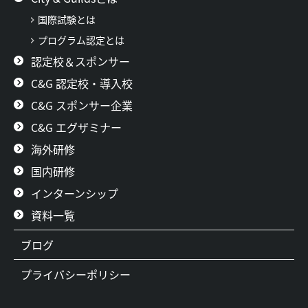
国際試験とは
プログラム認定とは
認定校＆スポンサー
C&G 認定校・導入校
C&G スポンサー企業
C&G エグザミナー
海外研修
国内研修
インターンシップ
資料一覧
ブログ
プライバシーポリシー