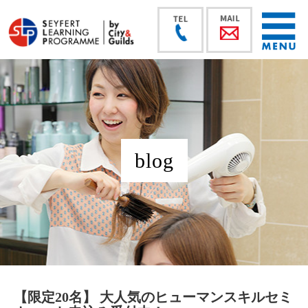
blog
【限定20名】 大人気のヒューマンスキルセミ