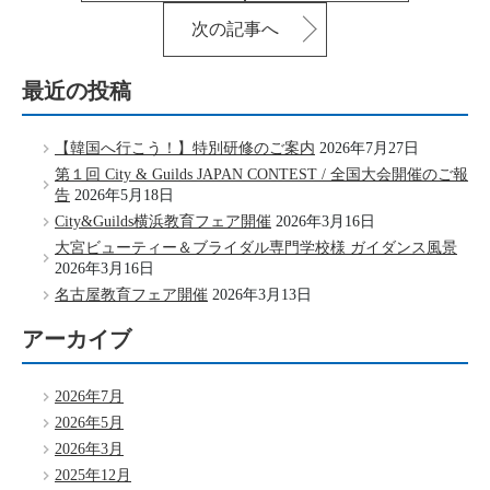
次の記事へ
最近の投稿
【韓国へ行こう！】特別研修のご案内
2026年7月27日
第１回 City & Guilds JAPAN CONTEST / 全国大会開催のご報
告
2026年5月18日
City&Guilds横浜教育フェア開催
2026年3月16日
大宮ビューティー＆ブライダル専門学校様 ガイダンス風景
2026年3月16日
名古屋教育フェア開催
2026年3月13日
アーカイブ
2026年7月
2026年5月
2026年3月
2025年12月