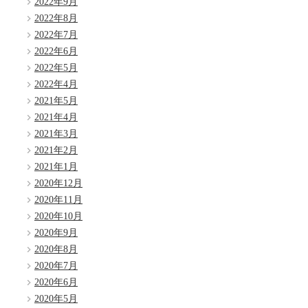
2022年9月
2022年8月
2022年7月
2022年6月
2022年5月
2022年4月
2021年5月
2021年4月
2021年3月
2021年2月
2021年1月
2020年12月
2020年11月
2020年10月
2020年9月
2020年8月
2020年7月
2020年6月
2020年5月