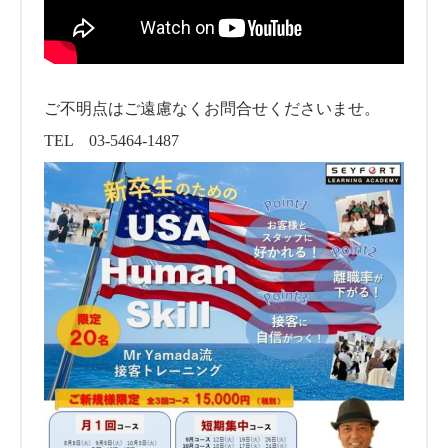
ご不明点はご遠慮なくお問合せくださいませ。
TEL 03-5464-1487