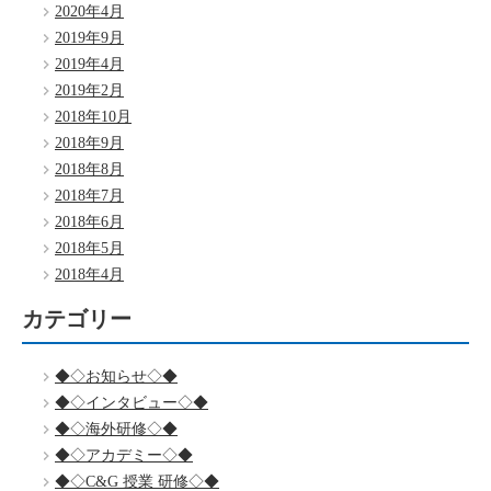
2020年4月
2019年9月
2019年4月
2019年2月
2018年10月
2018年9月
2018年8月
2018年7月
2018年6月
2018年5月
2018年4月
カテゴリー
◆◇お知らせ◇◆
◆◇インタビュー◇◆
◆◇海外研修◇◆
◆◇アカデミー◇◆
◆◇C&G 授業 研修◇◆