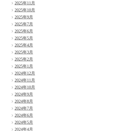
2025年11月
2025年10月
2025年9月
2025年7月
2025年6月
2025年5月
2025年4月
2025年3月
2025年2月
2025年1月
2024年12月
2024年11月
2024年10月
2024年9月
2024年8月
2024年7月
2024年6月
2024年5月
2024年4月