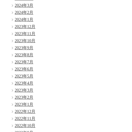
2024年3月
2024年2月
2024年1月
2023年12月
2023年11月
2023年10月
2023年9月
2023年8月
2023年7月
2023年6月
2023年5月
2023年4月
2023年3月
2023年2月
2023年1月
2022年12月
2022年11月
2022年10月