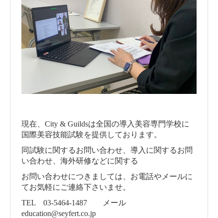
現在、City & Guildsは全国の導入美容専門学校に
国際美容技能試験を提供しております。
同試験に関するお問い合わせ、導入に関するお問
い合わせ、海外研修などに関する
お問い合わせにつきましては、お電話やメールに
てお気軽にご連絡下さいませ。
TEL 03-5464-1487 メール
education@seyfert.co.jp