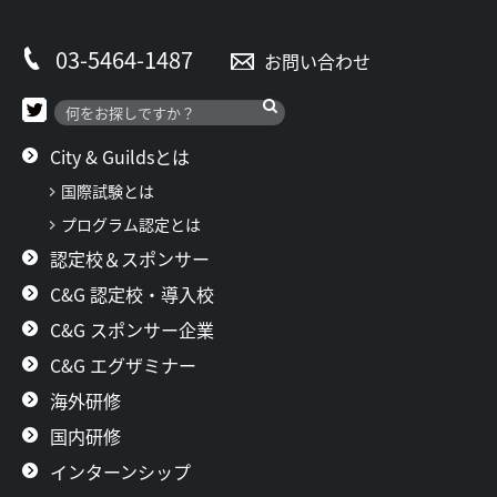
03-5464-1487
お問い合わせ
City & Guildsとは
国際試験とは
プログラム認定とは
認定校＆スポンサー
C&G 認定校・導入校
C&G スポンサー企業
C&G エグザミナー
海外研修
国内研修
インターンシップ