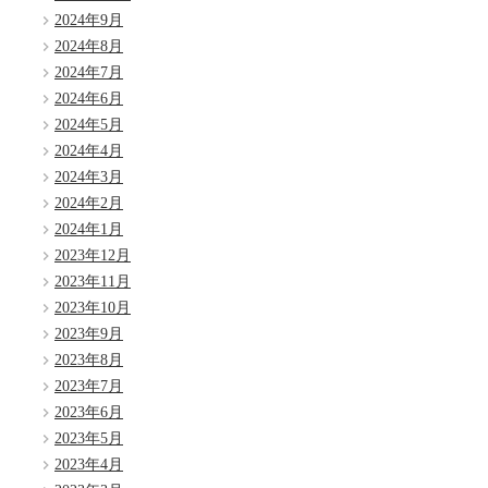
2024年9月
2024年8月
2024年7月
2024年6月
2024年5月
2024年4月
2024年3月
2024年2月
2024年1月
2023年12月
2023年11月
2023年10月
2023年9月
2023年8月
2023年7月
2023年6月
2023年5月
2023年4月