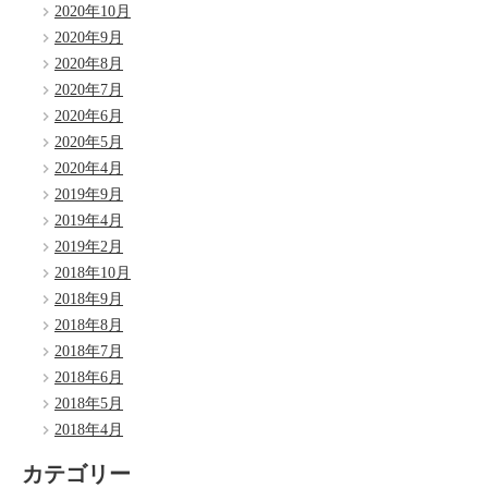
2020年10月
2020年9月
2020年8月
2020年7月
2020年6月
2020年5月
2020年4月
2019年9月
2019年4月
2019年2月
2018年10月
2018年9月
2018年8月
2018年7月
2018年6月
2018年5月
2018年4月
カテゴリー