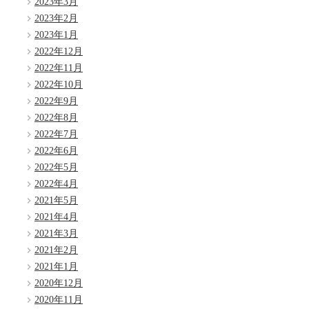
2023年3月
2023年2月
2023年1月
2022年12月
2022年11月
2022年10月
2022年9月
2022年8月
2022年7月
2022年6月
2022年5月
2022年4月
2021年5月
2021年4月
2021年3月
2021年2月
2021年1月
2020年12月
2020年11月