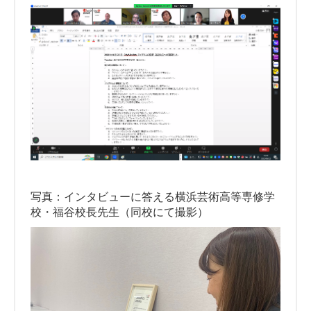
写真：インタビューに答える横浜芸術高等専修学
校・福谷校長先生（同校にて撮影）