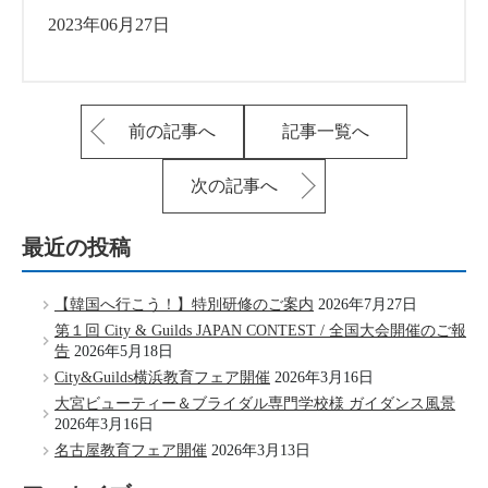
2023年06月27日
前の記事へ
記事一覧へ
次の記事へ
最近の投稿
【韓国へ行こう！】特別研修のご案内
2026年7月27日
第１回 City & Guilds JAPAN CONTEST / 全国大会開催のご報
告
2026年5月18日
City&Guilds横浜教育フェア開催
2026年3月16日
大宮ビューティー＆ブライダル専門学校様 ガイダンス風景
2026年3月16日
名古屋教育フェア開催
2026年3月13日