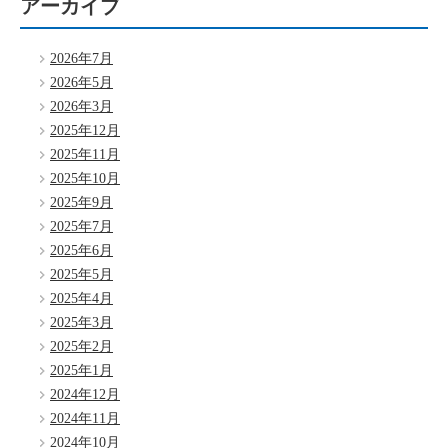
アーカイブ
2026年7月
2026年5月
2026年3月
2025年12月
2025年11月
2025年10月
2025年9月
2025年7月
2025年6月
2025年5月
2025年4月
2025年3月
2025年2月
2025年1月
2024年12月
2024年11月
2024年10月