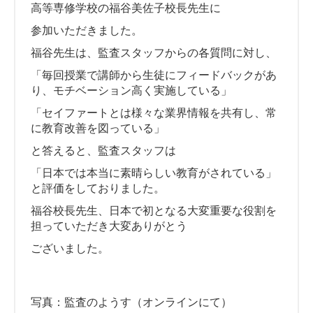
高等専修学校の福谷美佐子校長先生に
参加いただきました。
福谷先生は、監査スタッフからの各質問に対し、
「毎回授業で講師から生徒にフィードバックがあ
り、モチベーション高く実施している」
「セイファートとは様々な業界情報を共有し、常
に教育改善を図っている」
と答えると、監査スタッフは
「日本では本当に素晴らしい教育がされている」
と評価をしておりました。
福谷校長先生、日本で初となる大変重要な役割を
担っていただき大変ありがとう
ございました。
写真：監査のようす（オンラインにて）