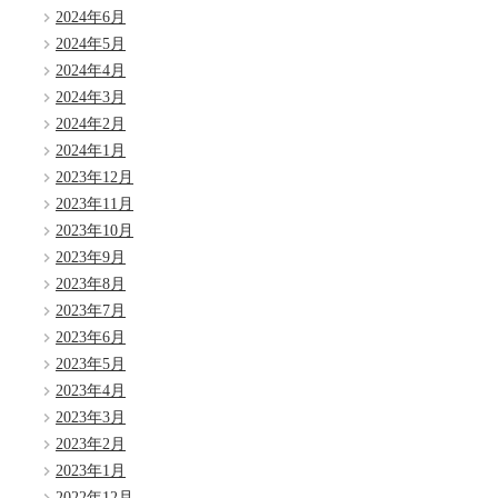
2024年6月
2024年5月
2024年4月
2024年3月
2024年2月
2024年1月
2023年12月
2023年11月
2023年10月
2023年9月
2023年8月
2023年7月
2023年6月
2023年5月
2023年4月
2023年3月
2023年2月
2023年1月
2022年12月