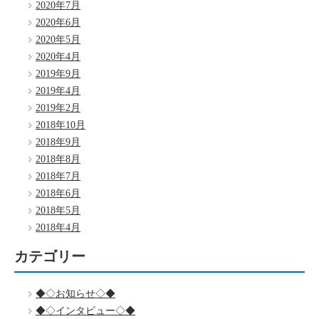
2020年7月
2020年6月
2020年5月
2020年4月
2019年9月
2019年4月
2019年2月
2018年10月
2018年9月
2018年8月
2018年7月
2018年6月
2018年5月
2018年4月
カテゴリー
◆◇お知らせ◇◆
◆◇インタビュー◇◆