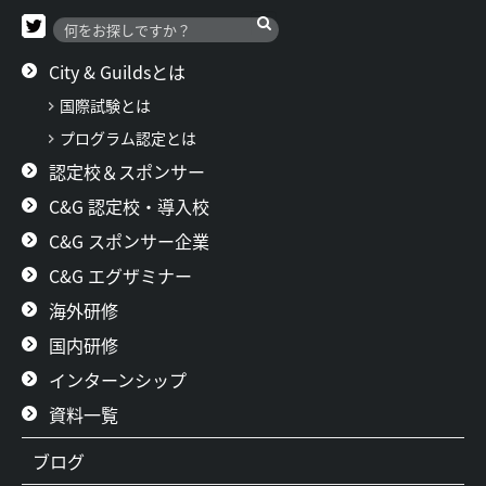
City & Guildsとは
国際試験とは
プログラム認定とは
認定校＆スポンサー
C&G 認定校・導入校
C&G スポンサー企業
C&G エグザミナー
海外研修
国内研修
インターンシップ
資料一覧
ブログ