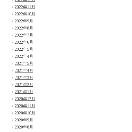
2022年11月
2022年10月
2022年9月
2022年8月
2022年7月
2022年6月
2022年5月
2022年4月
2021年5月
2021年4月
2021年3月
2021年2月
2021年1月
2020年12月
2020年11月
2020年10月
2020年9月
2020年8月