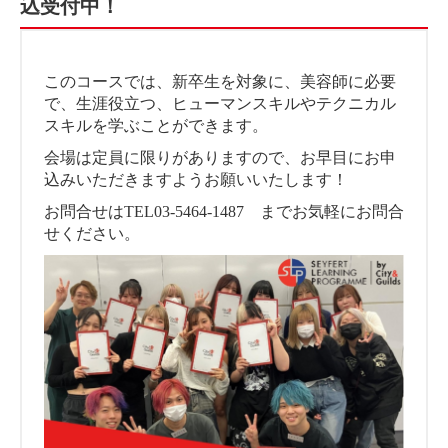
込受付中！
このコースでは、新卒生を対象に、美容師に必要
で、生涯役立つ、ヒューマンスキルやテクニカル
スキルを学ぶことができます。
会場は定員に限りがありますので、お早目にお申
込みいただきますようお願いいたします！
お問合せはTEL03-5464-1487 までお気軽にお問合
せください。