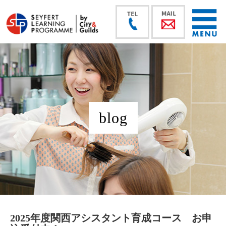
blog
2025年度関西アシスタント育成コース お申