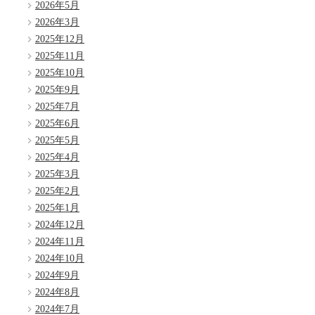
2026年5月
2026年3月
2025年12月
2025年11月
2025年10月
2025年9月
2025年7月
2025年6月
2025年5月
2025年4月
2025年3月
2025年2月
2025年1月
2024年12月
2024年11月
2024年10月
2024年9月
2024年8月
2024年7月