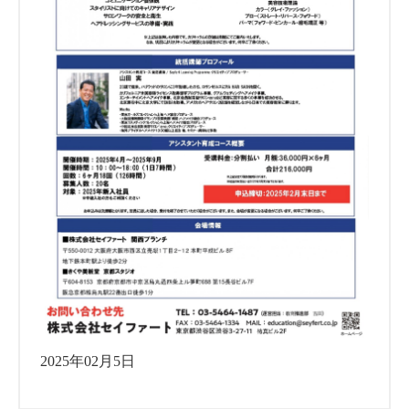
2025年02月5日