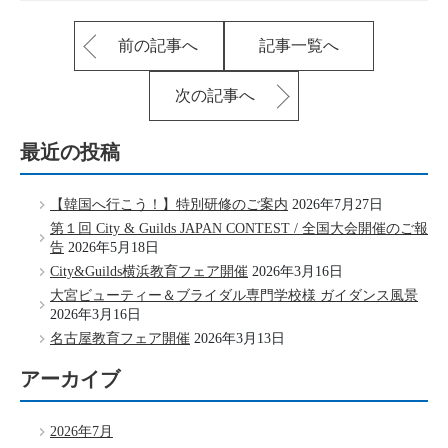
前の記事へ
記事一覧へ
次の記事へ
最近の投稿
【韓国へ行こう！】特別研修のご案内
2026年7月27日
第１回 City & Guilds JAPAN CONTEST / 全国大会開催のご報
告
2026年5月18日
City&Guilds横浜教育フェア開催
2026年3月16日
大宮ビューティー＆ブライダル専門学校様 ガイダンス風景
2026年3月16日
名古屋教育フェア開催
2026年3月13日
アーカイブ
2026年7月