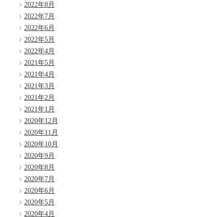
2022年8月
2022年7月
2022年6月
2022年5月
2022年4月
2021年5月
2021年4月
2021年3月
2021年2月
2021年1月
2020年12月
2020年11月
2020年10月
2020年9月
2020年8月
2020年7月
2020年6月
2020年5月
2020年4月