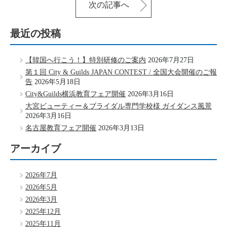
次の記事へ
最近の投稿
【韓国へ行こう！】特別研修のご案内
2026年7月27日
第１回 City & Guilds JAPAN CONTEST / 全国大会開催のご報
告
2026年5月18日
City&Guilds横浜教育フェア開催
2026年3月16日
大宮ビューティー＆ブライダル専門学校様 ガイダンス風景
2026年3月16日
名古屋教育フェア開催
2026年3月13日
アーカイブ
2026年7月
2026年5月
2026年3月
2025年12月
2025年11月