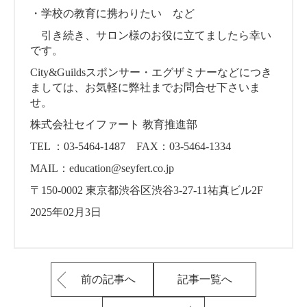
・学校の教育に携わりたい など
引き続き、サロン様のお役に立てましたら幸い
です。
City&Guildsスポンサー・エグザミナーなどにつき
ましては、お気軽に弊社までお問合せ下さいま
せ。
株式会社セイファート 教育推進部
TEL ：03-5464-1487 FAX：03-5464-1334
MAIL：education@seyfert.co.jp
〒150-0002 東京都渋谷区渋谷3-27-11祐真ビル2F
2025年02月3日
前の記事へ
記事一覧へ