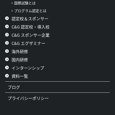
国際試験とは
プログラム認定とは
認定校＆スポンサー
C&G 認定校・導入校
C&G スポンサー企業
C&G エグザミナー
海外研修
国内研修
インターンシップ
資料一覧
ブログ
プライバシーポリシー