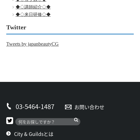
◆◇講師紹介◇◆
◆◇来日研修◇◆
Twitter
Tweets by japanbeautyCG
03-5464-1487
お問い合わせ
City & Guildsとは