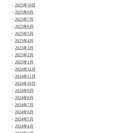
2025年10月
2025年9月
2025年7月
2025年6月
2025年5月
2025年4月
2025年3月
2025年2月
2025年1月
2024年12月
2024年11月
2024年10月
2024年9月
2024年8月
2024年7月
2024年6月
2024年5月
2024年4月