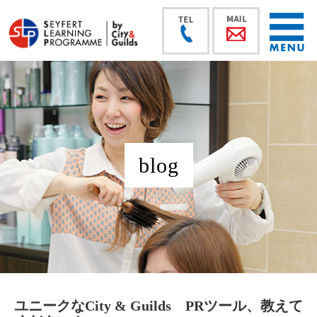
blog
ユニークなCity & Guilds PRツール、教えて