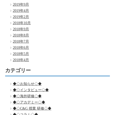
2019年9月
2019年4月
2019年2月
2018年10月
2018年9月
2018年8月
2018年7月
2018年6月
2018年5月
2018年4月
カテゴリー
◆◇お知らせ◇◆
◆◇インタビュー◇◆
◆◇海外研修◇◆
◆◇アカデミー◇◆
◆◇C&G 授業 研修◇◆
◆◇コラム◇◆