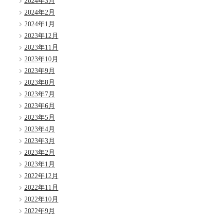
2024年3月
2024年2月
2024年1月
2023年12月
2023年11月
2023年10月
2023年9月
2023年8月
2023年7月
2023年6月
2023年5月
2023年4月
2023年3月
2023年2月
2023年1月
2022年12月
2022年11月
2022年10月
2022年9月