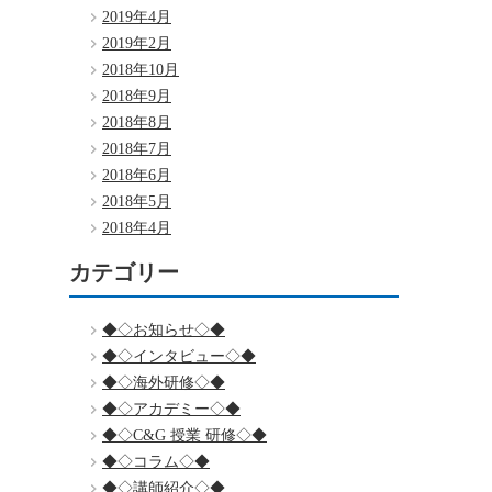
2019年4月
2019年2月
2018年10月
2018年9月
2018年8月
2018年7月
2018年6月
2018年5月
2018年4月
カテゴリー
◆◇お知らせ◇◆
◆◇インタビュー◇◆
◆◇海外研修◇◆
◆◇アカデミー◇◆
◆◇C&G 授業 研修◇◆
◆◇コラム◇◆
◆◇講師紹介◇◆