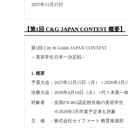
2025年12月25日
【第1回 C&G JAPAN CONTEST 概要】
第1回 City & Guilds JAPAN CONTEST
～美容学生日本一決定戦～
1. 概要
予選大会：2025年12月15日（月）～2026年2
決勝大会：2026年4月14日（火） <代々木第一
対象者 ：全国のC&G認定校在籍の美容学生
※2026年3月卒業予定者も対象
主 催 ：株式会社セイファート 教育推進部