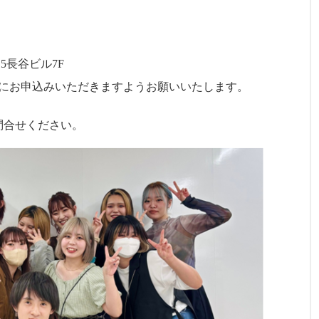
5長谷ビル7F
にお申込みいただきますようお願いいたします。
にお問合せください。