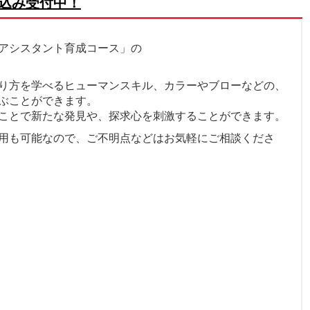
申込み受付中！
度アシスタント育成コース」の
り方を学べるヒューマンスキル、カラーやブローなどの、
ぶことができます。
ことで新たな発見や、探求心を刺激することができます。
用も可能なので、ご不明点などはお気軽にご相談くださ