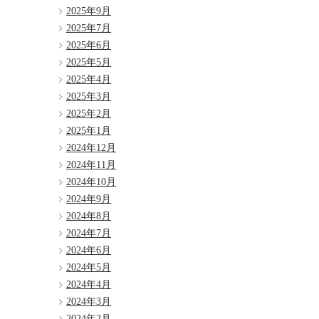
2025年9月
2025年7月
2025年6月
2025年5月
2025年4月
2025年3月
2025年2月
2025年1月
2024年12月
2024年11月
2024年10月
2024年9月
2024年8月
2024年7月
2024年6月
2024年5月
2024年4月
2024年3月
2024年2月