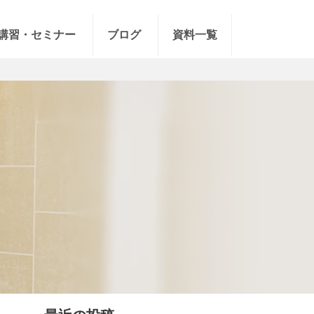
講習・セミナー
ブログ
資料一覧