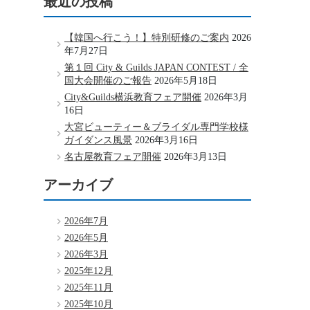
最近の投稿
【韓国へ行こう！】特別研修のご案内
2026
年7月27日
第１回 City & Guilds JAPAN CONTEST / 全
国大会開催のご報告
2026年5月18日
City&Guilds横浜教育フェア開催
2026年3月
16日
大宮ビューティー＆ブライダル専門学校様
ガイダンス風景
2026年3月16日
名古屋教育フェア開催
2026年3月13日
アーカイブ
2026年7月
2026年5月
2026年3月
2025年12月
2025年11月
2025年10月