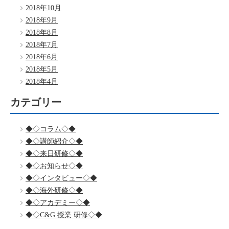
2018年10月
2018年9月
2018年8月
2018年7月
2018年6月
2018年5月
2018年4月
カテゴリー
◆◇コラム◇◆
◆◇講師紹介◇◆
◆◇来日研修◇◆
◆◇お知らせ◇◆
◆◇インタビュー◇◆
◆◇海外研修◇◆
◆◇アカデミー◇◆
◆◇C&G 授業 研修◇◆