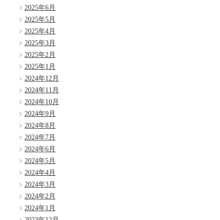
2025年6月
2025年5月
2025年4月
2025年3月
2025年2月
2025年1月
2024年12月
2024年11月
2024年10月
2024年9月
2024年8月
2024年7月
2024年6月
2024年5月
2024年4月
2024年3月
2024年2月
2024年1月
2023年12月