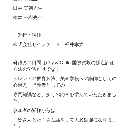
田中 美朝先生
松本 一樹先生
「進行・講師」
株式会社セイファート 福井幸大
研修の２日間はCity & Guilds国際試験の採点評価
方法の学習だけでなく、
トレンドの教育方法、美容学校への講師としての
心構え、指導者としての
専門知識など、多くの内容を学んでいただきまし
た。
参加者の皆様からは
「皆さんとたくさん話をして大変勉強になりまし
た」