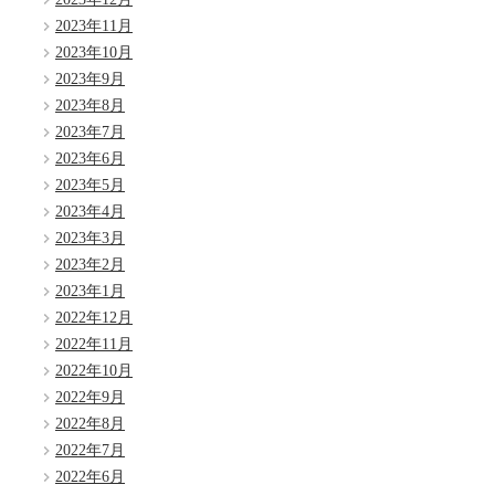
2023年11月
2023年10月
2023年9月
2023年8月
2023年7月
2023年6月
2023年5月
2023年4月
2023年3月
2023年2月
2023年1月
2022年12月
2022年11月
2022年10月
2022年9月
2022年8月
2022年7月
2022年6月