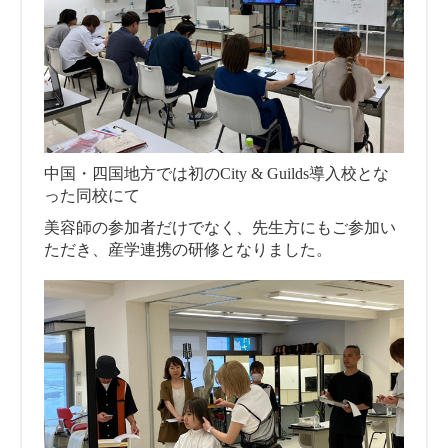
中国・四国地方では初のCity & Guilds導入校とな
った同校にて
美容師の参加者だけでなく、先生方にもご参加い
ただき、産学連携の研修となりました。