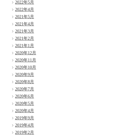
2022年5月
2022年4月
2021年5月
2021年4月
2021年3月
2021年2月
2021年1月
2020年12月
2020年11月
2020年10月
2020年9月
2020年8月
2020年7月
2020年6月
2020年5月
2020年4月
2019年9月
2019年4月
2019年2月