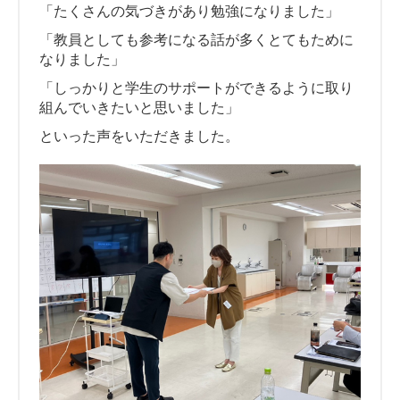
「たくさんの気づきがあり勉強になりました」
「教員としても参考になる話が多くとてもために
なりました」
「しっかりと学生のサポートができるように取り
組んでいきたいと思いました」
といった声をいただきました。