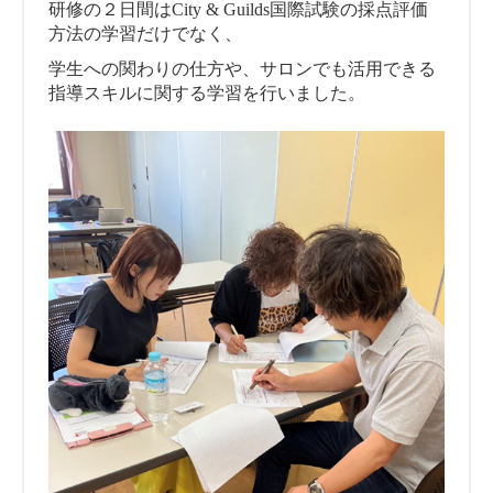
研修の２日間はCity & Guilds国際試験の採点評価
方法の学習だけでなく、
学生への関わりの仕方や、サロンでも活用できる
指導スキルに関する学習を行いました。