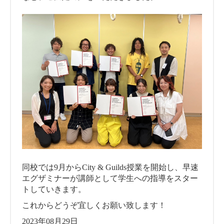
同校では9月からCity & Guilds授業を開始し、早速
エグザミナーが講師として学生への指導をスター
トしていきます。
これからどうぞ宜しくお願い致します！
2023年08月29日