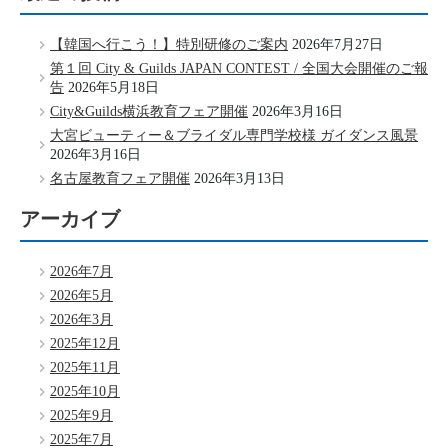
【韓国へ行こう！】特別研修のご案内
2026年7月27日
第１回 City & Guilds JAPAN CONTEST / 全国大会開催のご報
告
2026年5月18日
City&Guilds横浜教育フェア開催
2026年3月16日
大宮ビューティー＆ブライダル専門学校様 ガイダンス風景
2026年3月16日
名古屋教育フェア開催
2026年3月13日
アーカイブ
2026年7月
2026年5月
2026年3月
2025年12月
2025年11月
2025年10月
2025年9月
2025年7月