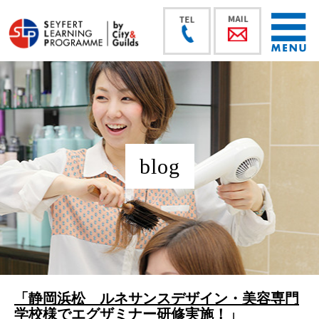
blog
「静岡浜松 ルネサンスデザイン・美容専門
学校様でエグザミナー研修実施！」