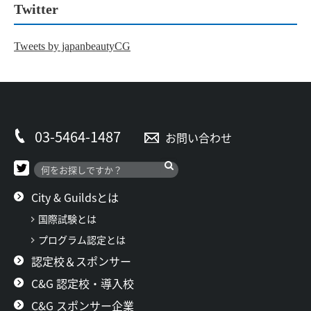
Twitter
Tweets by japanbeautyCG
03-5464-1487
お問い合わせ
City & Guildsとは
国際試験とは
プログラム認定とは
認定校＆スポンサー
C&G 認定校・導入校
C&G スポンサー企業