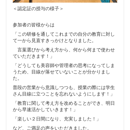
＜認定証の授与の様子＞
参加者の皆様からは
「この研修を通してこれまでの自分の教育に対し
て一から見直すきっかけとなりました。
言葉選びから考え方から、何から何まで使わせ
ていただきます！」
「どうしても美容師や管理者の思考になってしま
うため、目線が落せていないことが分かりまし
た。
普段の営業から意識しつつも、授業の際には学生
さん目線に立つことを忘れないようにします！」
「教育に関して考え方を改めることができ、明日
から早速活かしていきます！」
「楽しい２日間になり、充実しました！」
など、ご満足の声をいただきました。