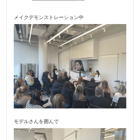
メイクデモンストレーション中
モデルさんを囲んで