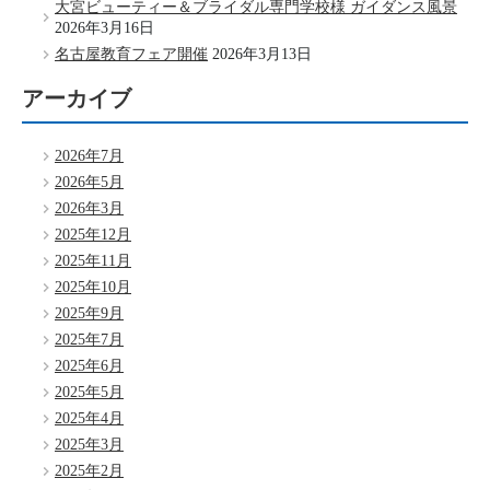
大宮ビューティー＆ブライダル専門学校様 ガイダンス風景
2026年3月16日
名古屋教育フェア開催
2026年3月13日
アーカイブ
2026年7月
2026年5月
2026年3月
2025年12月
2025年11月
2025年10月
2025年9月
2025年7月
2025年6月
2025年5月
2025年4月
2025年3月
2025年2月