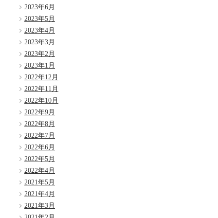
2023年6月
2023年5月
2023年4月
2023年3月
2023年2月
2023年1月
2022年12月
2022年11月
2022年10月
2022年9月
2022年8月
2022年7月
2022年6月
2022年5月
2022年4月
2021年5月
2021年4月
2021年3月
2021年2月