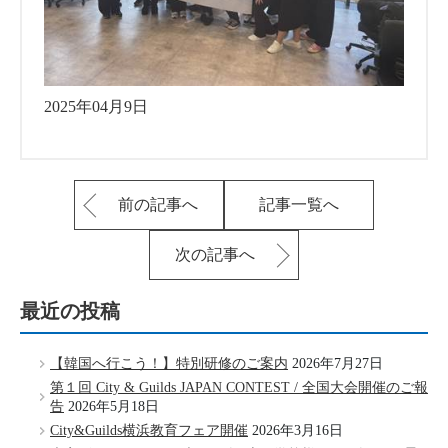
2025年04月9日
前の記事へ
記事一覧へ
次の記事へ
最近の投稿
【韓国へ行こう！】特別研修のご案内
2026年7月27日
第１回 City & Guilds JAPAN CONTEST / 全国大会開催のご報
告
2026年5月18日
City&Guilds横浜教育フェア開催
2026年3月16日