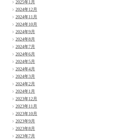
2025年1月
2024年12月
2024年11月
2024年10月
2024年9月
2024年8月
2024年7月
2024年6月
2024年5月
2024年4月
2024年3月
2024年2月
2024年1月
2023年12月
2023年11月
2023年10月
2023年9月
2023年8月
2023年7月