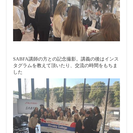
SABFA講師の方との記念撮影。講義の後はインス
タグラムを教えて頂いたり、交流の時間をもちま
した