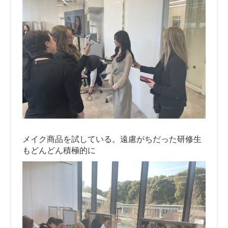
メイク商品を試している。遠慮がちだった研修生
もどんどん積極的に