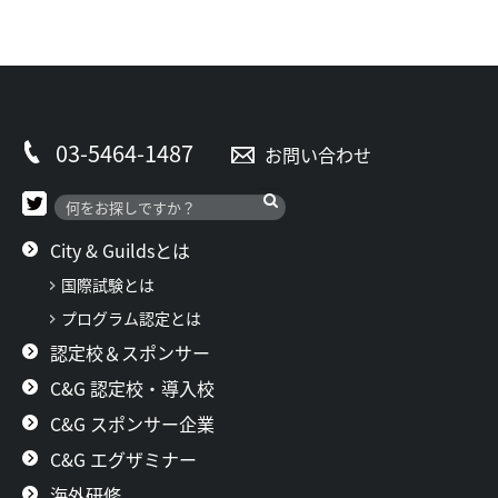
03-5464-1487
お問い合わせ
City & Guildsとは
国際試験とは
プログラム認定とは
認定校＆スポンサー
C&G 認定校・導入校
C&G スポンサー企業
C&G エグザミナー
海外研修