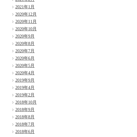
2021年1月
2020年12月
2020年11月
2020年10月
2020年9月
2020年8月
2020年7月
2020年6月
2020年5月
2020年4月
2019年9月
2019年4月
2019年2月
2018年10月
2018年9月
2018年8月
2018年7月
2018年6月