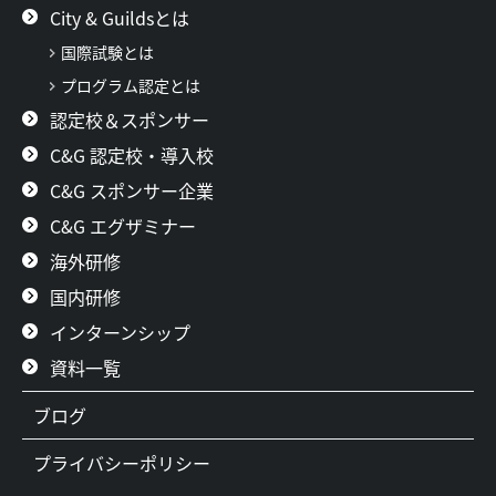
City & Guildsとは
国際試験とは
プログラム認定とは
認定校＆スポンサー
C&G 認定校・導入校
C&G スポンサー企業
C&G エグザミナー
海外研修
国内研修
インターンシップ
資料一覧
ブログ
プライバシーポリシー