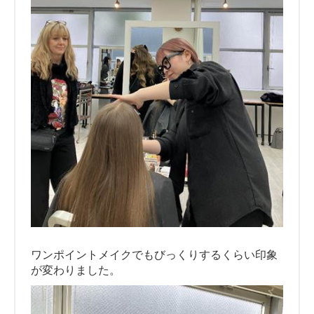
ワンポイントメイクでもびっくりするくらい印象
が変わりました。