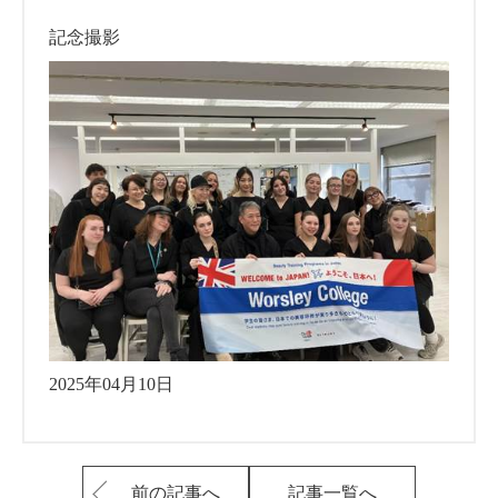
記念撮影
2025年04月10日
前の記事へ
記事一覧へ