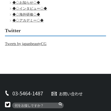
◆◇お知らせ◇◆
◆◇インタビュー◇◆
◆◇海外研修◇◆
◆◇アカデミー◇◆
Twitter
Tweets by japanbeautyCG
03-5464-1487
お問い合わせ