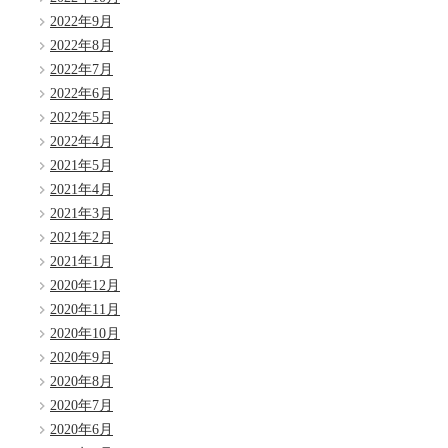
2022年9月
2022年8月
2022年7月
2022年6月
2022年5月
2022年4月
2021年5月
2021年4月
2021年3月
2021年2月
2021年1月
2020年12月
2020年11月
2020年10月
2020年9月
2020年8月
2020年7月
2020年6月