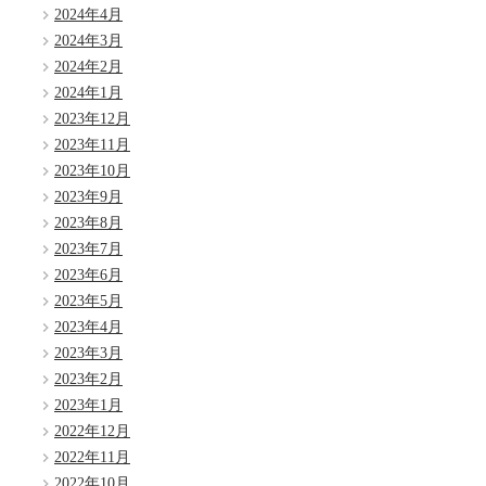
2024年4月
2024年3月
2024年2月
2024年1月
2023年12月
2023年11月
2023年10月
2023年9月
2023年8月
2023年7月
2023年6月
2023年5月
2023年4月
2023年3月
2023年2月
2023年1月
2022年12月
2022年11月
2022年10月