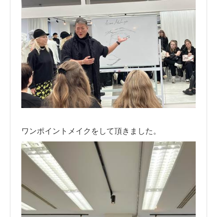
ワンポイントメイクをして頂きました。