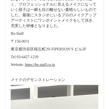
く、プロフェッショナルに見えるメイクになって
いく様子は一瞬も目の離せない素晴らしいもので
した。最後にスタジオにいるプロのメイクアップ
アーティストにワンポイントメイクをして頂き、
充実した研修となりました。
Be-Staff
〒150-0031
東京都渋谷区桜丘町29-35PERSON’S ビル2F
Tel 03-6427-1239
Website:
https://be-staff.co.jp
メイクのデモンストレーション