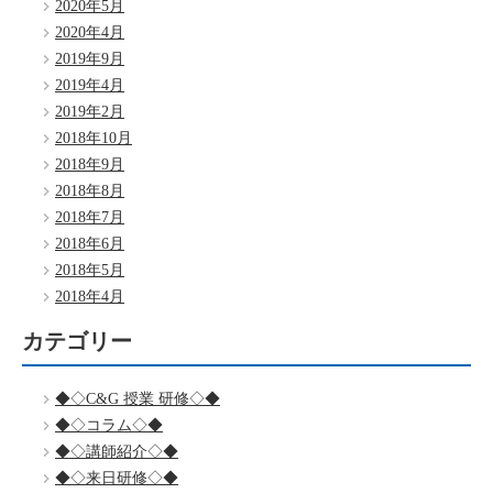
2020年5月
2020年4月
2019年9月
2019年4月
2019年2月
2018年10月
2018年9月
2018年8月
2018年7月
2018年6月
2018年5月
2018年4月
カテゴリー
◆◇C&G 授業 研修◇◆
◆◇コラム◇◆
◆◇講師紹介◇◆
◆◇来日研修◇◆