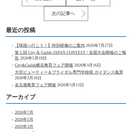
次の記事へ
最近の投稿
【韓国へ行こう！】特別研修のご案内
2026年7月27日
第１回 City & Guilds JAPAN CONTEST / 全国大会開催のご報
告
2026年5月18日
City&Guilds横浜教育フェア開催
2026年3月16日
大宮ビューティー＆ブライダル専門学校様 ガイダンス風景
2026年3月16日
名古屋教育フェア開催
2026年3月13日
アーカイブ
2026年7月
2026年5月
2026年3月