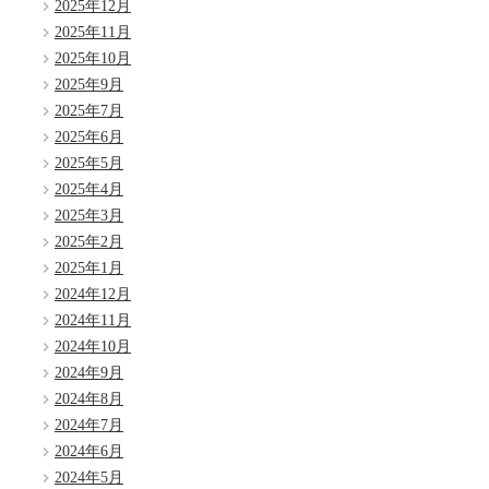
2025年12月
2025年11月
2025年10月
2025年9月
2025年7月
2025年6月
2025年5月
2025年4月
2025年3月
2025年2月
2025年1月
2024年12月
2024年11月
2024年10月
2024年9月
2024年8月
2024年7月
2024年6月
2024年5月