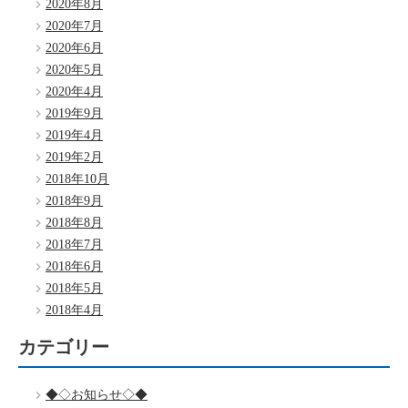
2020年8月
2020年7月
2020年6月
2020年5月
2020年4月
2019年9月
2019年4月
2019年2月
2018年10月
2018年9月
2018年8月
2018年7月
2018年6月
2018年5月
2018年4月
カテゴリー
◆◇お知らせ◇◆