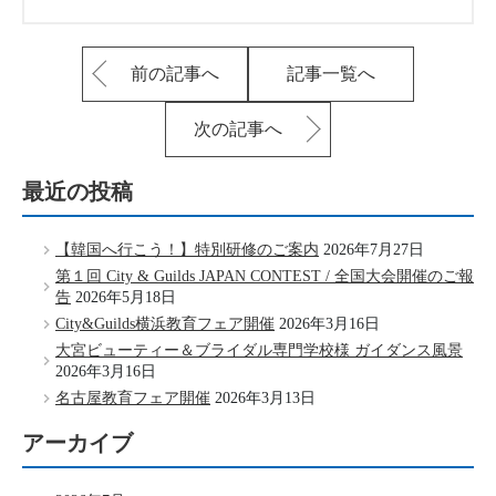
前の記事へ
記事一覧へ
次の記事へ
最近の投稿
【韓国へ行こう！】特別研修のご案内
2026年7月27日
第１回 City & Guilds JAPAN CONTEST / 全国大会開催のご報
告
2026年5月18日
City&Guilds横浜教育フェア開催
2026年3月16日
大宮ビューティー＆ブライダル専門学校様 ガイダンス風景
2026年3月16日
名古屋教育フェア開催
2026年3月13日
アーカイブ