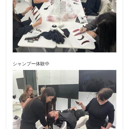
シャンプー体験中