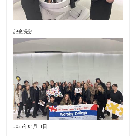
記念撮影
2025年04月11日