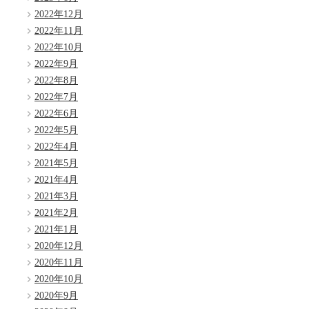
2022年12月
2022年11月
2022年10月
2022年9月
2022年8月
2022年7月
2022年6月
2022年5月
2022年4月
2021年5月
2021年4月
2021年3月
2021年2月
2021年1月
2020年12月
2020年11月
2020年10月
2020年9月