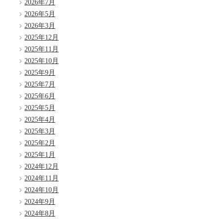
2026年7月
2026年5月
2026年3月
2025年12月
2025年11月
2025年10月
2025年9月
2025年7月
2025年6月
2025年5月
2025年4月
2025年3月
2025年2月
2025年1月
2024年12月
2024年11月
2024年10月
2024年9月
2024年8月