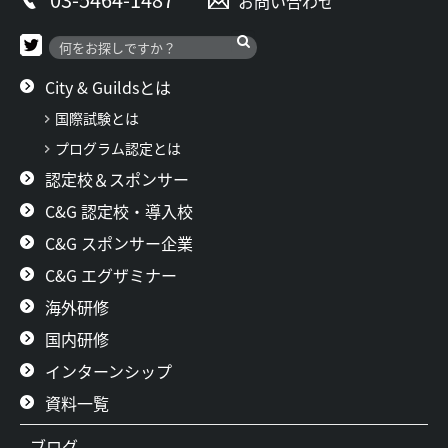
お問い合わせ
City & Guildsとは
国際試験とは
プログラム認定とは
認定校＆スポンサー
C&G 認定校・導入校
C&G スポンサー企業
C&G エグザミナー
海外研修
国内研修
インターンシップ
資料一覧
ブログ