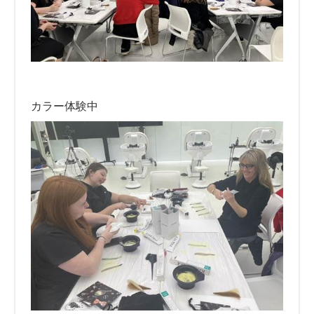
カラー体験中