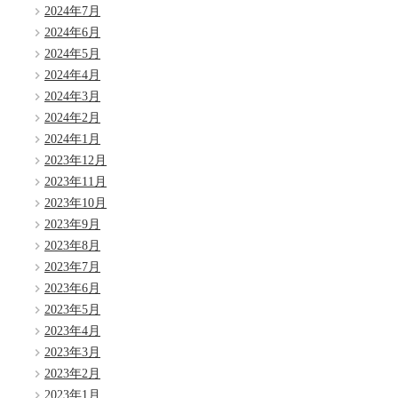
2024年7月
2024年6月
2024年5月
2024年4月
2024年3月
2024年2月
2024年1月
2023年12月
2023年11月
2023年10月
2023年9月
2023年8月
2023年7月
2023年6月
2023年5月
2023年4月
2023年3月
2023年2月
2023年1月