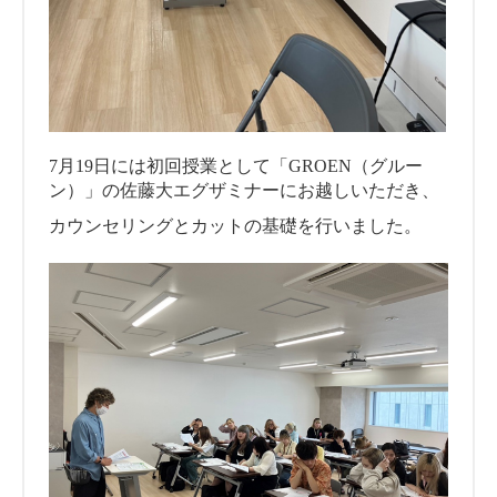
7月19日には初回授業として「GROEN（グルー
ン）」の佐藤大エグザミナーにお越しいただき、
カウンセリングとカットの基礎を行いました。