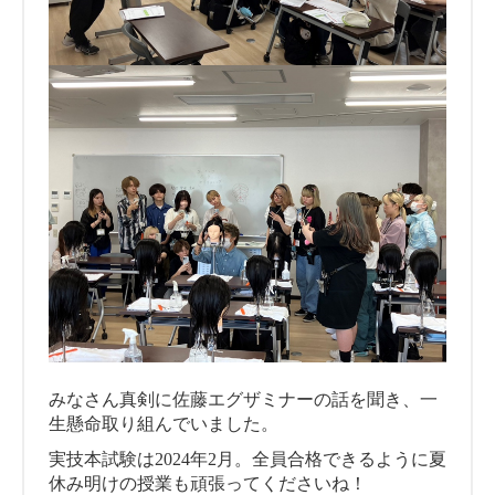
みなさん真剣に佐藤エグザミナーの話を聞き、一
生懸命取り組んでいました。
実技本試験は2024年2月。全員合格できるように夏
休み明けの授業も頑張ってくださいね！