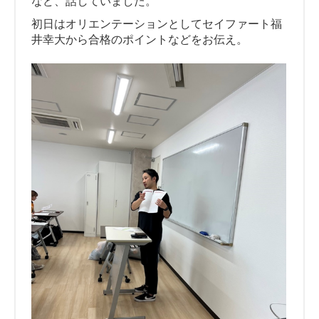
など、話していました。
初日はオリエンテーションとしてセイファート福
井幸大から合格のポイントなどをお伝え。