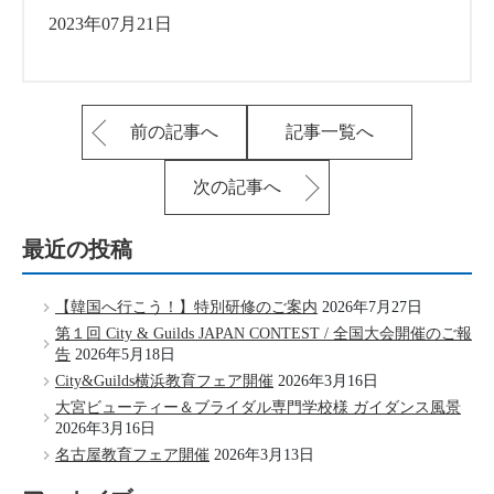
2023年07月21日
前の記事へ
記事一覧へ
次の記事へ
最近の投稿
【韓国へ行こう！】特別研修のご案内
2026年7月27日
第１回 City & Guilds JAPAN CONTEST / 全国大会開催のご報
告
2026年5月18日
City&Guilds横浜教育フェア開催
2026年3月16日
大宮ビューティー＆ブライダル専門学校様 ガイダンス風景
2026年3月16日
名古屋教育フェア開催
2026年3月13日