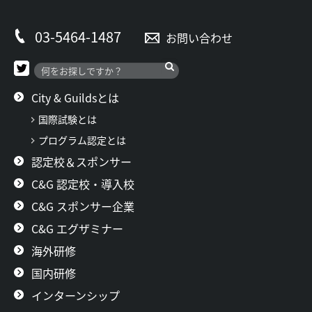
03-5464-1487
お問い合わせ
City & Guildsとは
国際試験とは
プログラム認定とは
認定校＆スポンサー
C&G 認定校・導入校
C&G スポンサー企業
C&G エグザミナー
海外研修
国内研修
インターンシップ