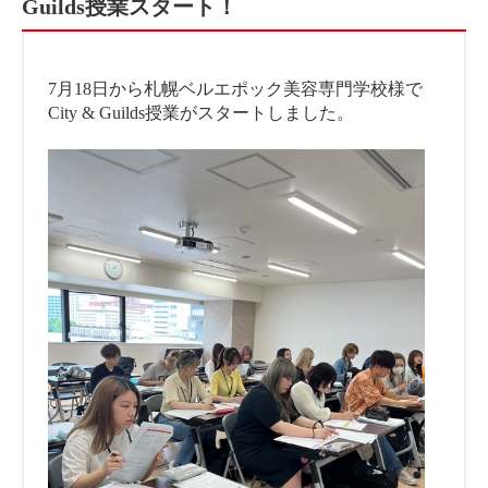
Guilds授業スタート！
7月18日から札幌ベルエポック美容専門学校様で
City & Guilds授業がスタートしました。