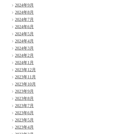
2024年9月
2024年8月
2024年7月
2024年6月
2024年5月
2024年4月
2024年3月
2024年2月
2024年1月
2023年12月
2023年11月
2023年10月
2023年9月
2023年8月
2023年7月
2023年6月
2023年5月
2023年4月