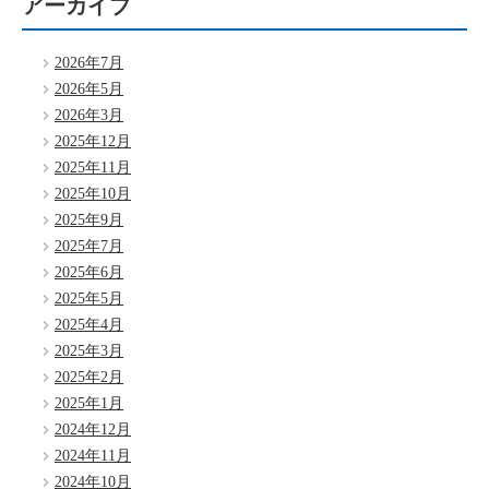
アーカイブ
2026年7月
2026年5月
2026年3月
2025年12月
2025年11月
2025年10月
2025年9月
2025年7月
2025年6月
2025年5月
2025年4月
2025年3月
2025年2月
2025年1月
2024年12月
2024年11月
2024年10月