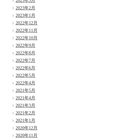
2023年3月
2023年2月
2023年1月
2022年12月
2022年11月
2022年10月
2022年9月
2022年8月
2022年7月
2022年6月
2022年5月
2022年4月
2021年5月
2021年4月
2021年3月
2021年2月
2021年1月
2020年12月
2020年11月