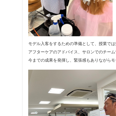
モデル入客をするための準備として、授業では
アフターケアのアドバイス、サロンでのチーム
今までの成果を発揮し、緊張感もありながらモ