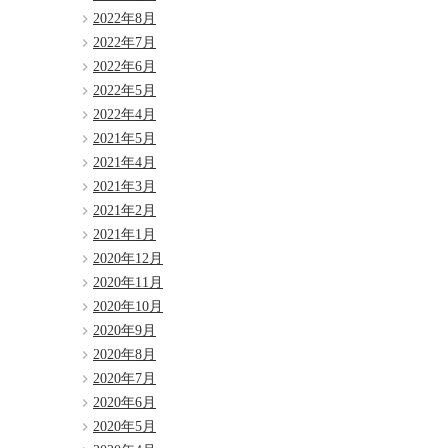
2022年8月
2022年7月
2022年6月
2022年5月
2022年4月
2021年5月
2021年4月
2021年3月
2021年2月
2021年1月
2020年12月
2020年11月
2020年10月
2020年9月
2020年8月
2020年7月
2020年6月
2020年5月