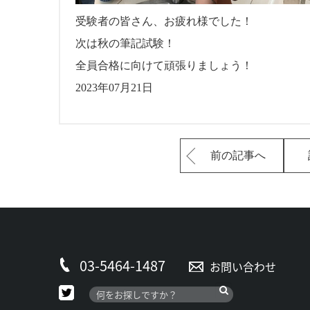
受験者の皆さん、お疲れ様でした！
次は秋の筆記試験！
全員合格に向けて頑張りましょう！
2023年07月21日
前の記事へ
03-5464-1487
お問い合わせ