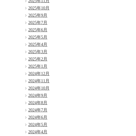
2025年11月
2025年10月
2025年9月
2025年7月
2025年6月
2025年5月
2025年4月
2025年3月
2025年2月
2025年1月
2024年12月
2024年11月
2024年10月
2024年9月
2024年8月
2024年7月
2024年6月
2024年5月
2024年4月