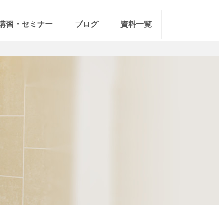
講習・セミナー
ブログ
資料一覧