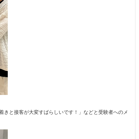
着きと接客が大変すばらしいです！」などと受験者へのメ