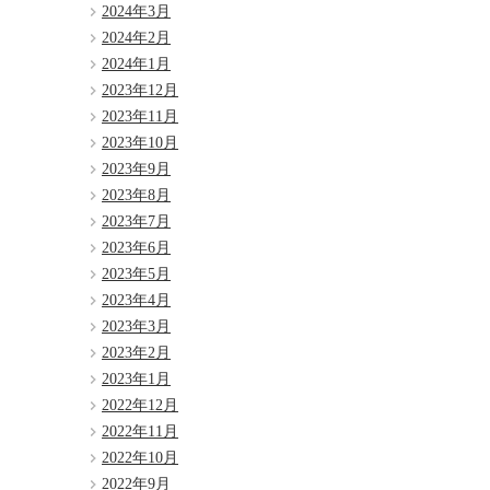
2024年3月
2024年2月
2024年1月
2023年12月
2023年11月
2023年10月
2023年9月
2023年8月
2023年7月
2023年6月
2023年5月
2023年4月
2023年3月
2023年2月
2023年1月
2022年12月
2022年11月
2022年10月
2022年9月