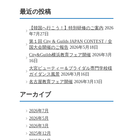
最近の投稿
【韓国へ行こう！】特別研修のご案内
2026
年7月27日
第１回 City & Guilds JAPAN CONTEST / 全
国大会開催のご報告
2026年5月18日
City&Guilds横浜教育フェア開催
2026年3月
16日
大宮ビューティー＆ブライダル専門学校様
ガイダンス風景
2026年3月16日
名古屋教育フェア開催
2026年3月13日
アーカイブ
2026年7月
2026年5月
2026年3月
2025年12月