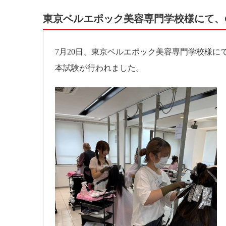
東京ベルエポック美容専門学校様にて、City
7月20日、東京ベルエポック美容専門学校様にて、City
本試験が行われました。