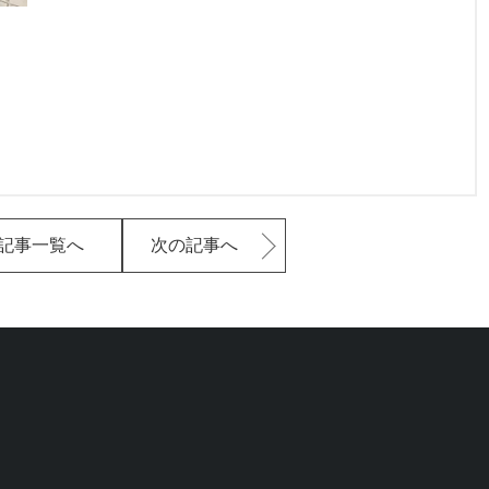
記事一覧へ
次の記事へ