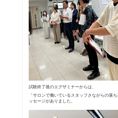
試験終了後のエグザミナーからは、
「サロンで働いているスタッフさながらの落ち
ッセージがありました。