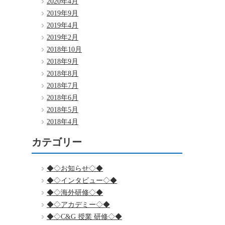
2020年4月
2019年9月
2019年4月
2019年2月
2018年10月
2018年9月
2018年8月
2018年7月
2018年6月
2018年5月
2018年4月
カテゴリー
◆◇お知らせ◇◆
◆◇インタビュー◇◆
◆◇海外研修◇◆
◆◇アカデミー◇◆
◆◇C&G 授業 研修◇◆