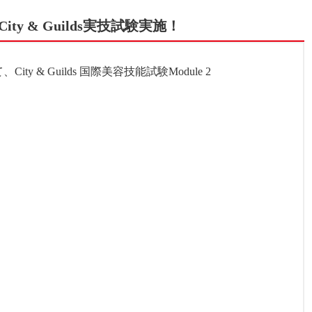
 & Guilds実技試験実施！
 & Guilds 国際美容技能試験Module 2