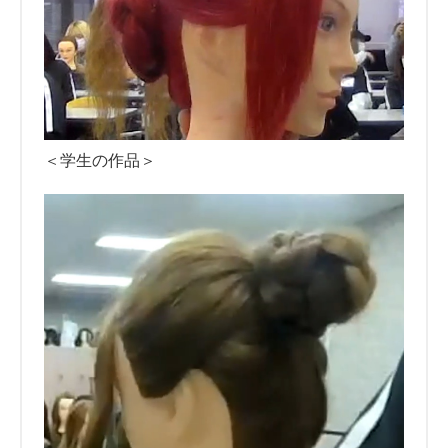
＜学生の作品＞