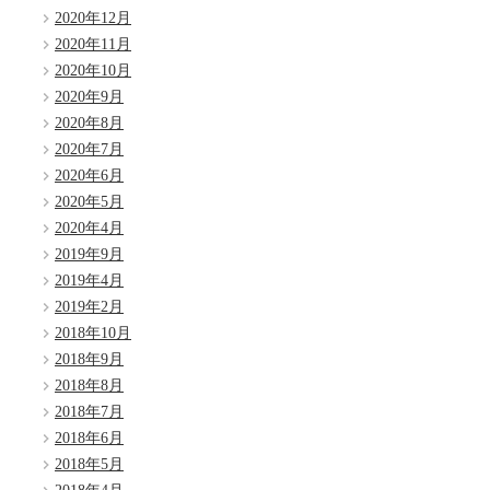
2020年12月
2020年11月
2020年10月
2020年9月
2020年8月
2020年7月
2020年6月
2020年5月
2020年4月
2019年9月
2019年4月
2019年2月
2018年10月
2018年9月
2018年8月
2018年7月
2018年6月
2018年5月