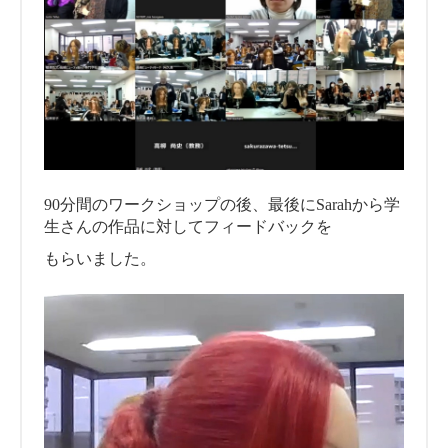
90分間のワークショップの後、最後にSarahから学
生さんの作品に対してフィードバックを
もらいました。