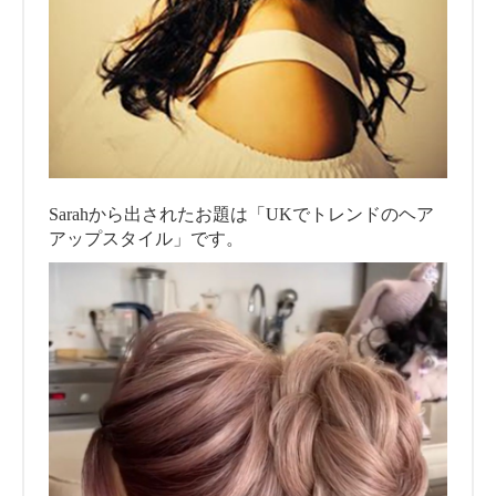
Sarahから出されたお題は「UKでトレンドのヘア
アップスタイル」です。