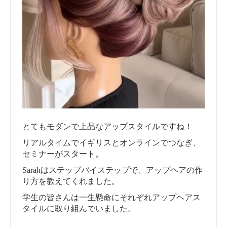
とてもモダンで上品なアップスタイルですね！
リアルタイムでイギリスとオンラインでつなぎ、
セミナーがスタート。
Sarahはステップバイステップで、アップヘアの作
り方を教えてくれました。
学生の皆さんは一生懸命にそれぞれアップヘアス
タイルに取り組んでいました。