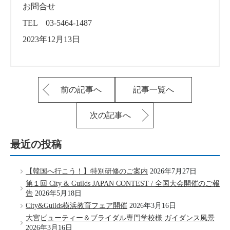
お問合せ
TEL 03-5464-1487
2023年12月13日
前の記事へ
記事一覧へ
次の記事へ
最近の投稿
【韓国へ行こう！】特別研修のご案内
2026年7月27日
第１回 City & Guilds JAPAN CONTEST / 全国大会開催のご報
告
2026年5月18日
City&Guilds横浜教育フェア開催
2026年3月16日
大宮ビューティー＆ブライダル専門学校様 ガイダンス風景
2026年3月16日