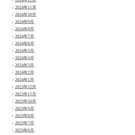
2024年12月
2024年11月
2024年10月
2024年9月
2024年8月
2024年7月
2024年6月
2024年5月
2024年4月
2024年3月
2024年2月
2024年1月
2023年12月
2023年11月
2023年10月
2023年9月
2023年8月
2023年7月
2023年6月