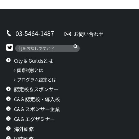
03-5464-1487
お問い合わせ
City & Guildsとは
国際試験とは
プログラム認定とは
認定校＆スポンサー
C&G 認定校・導入校
C&G スポンサー企業
C&G エグザミナー
海外研修
国内研修