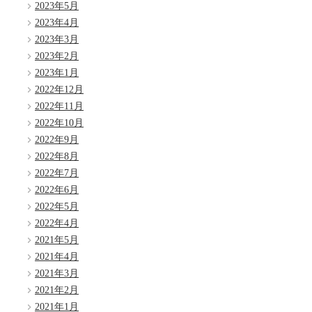
2023年5月
2023年4月
2023年3月
2023年2月
2023年1月
2022年12月
2022年11月
2022年10月
2022年9月
2022年8月
2022年7月
2022年6月
2022年5月
2022年4月
2021年5月
2021年4月
2021年3月
2021年2月
2021年1月