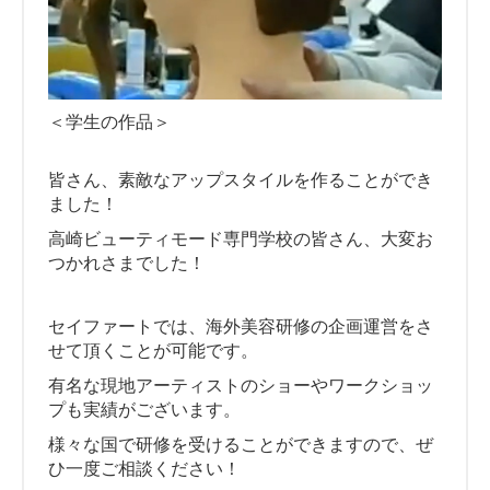
＜学生の作品＞
皆さん、素敵なアップスタイルを作ることができ
ました！
高崎ビューティモード専門学校の皆さん、大変お
つかれさまでした！
セイファートでは、海外美容研修の企画運営をさ
せて頂くことが可能です。
有名な現地アーティストのショーやワークショッ
プも実績がございます。
様々な国で研修を受けることができますので、ぜ
ひ一度ご相談ください！