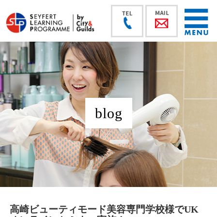
blog
高崎ビューティモード美容専門学校様でUK