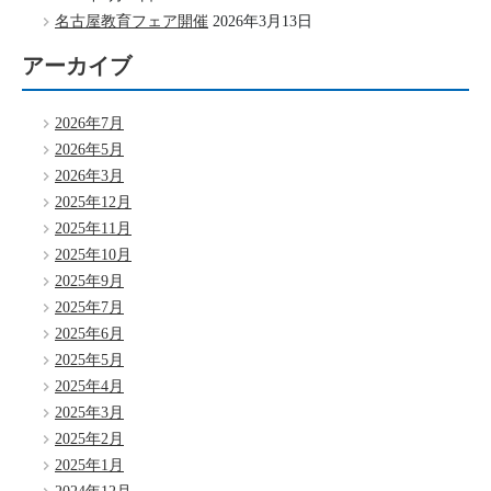
名古屋教育フェア開催
2026年3月13日
アーカイブ
2026年7月
2026年5月
2026年3月
2025年12月
2025年11月
2025年10月
2025年9月
2025年7月
2025年6月
2025年5月
2025年4月
2025年3月
2025年2月
2025年1月