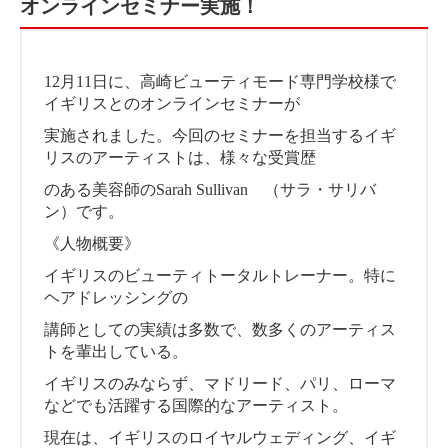
オンラインセミナー実施！
12月11日に、高崎ビューティモード専門学校様で
イギリスとのオンラインセミナーが
実施されました。今回のセミナーを担当するイギ
リスのアーティストは、様々な受賞歴
のある美容師のSarah Sullivan （サラ・サリバ
ン）です。
《人物概要》
イギリスのビューティトータルトレーナー。特に
ヘアドレッシングの
講師としての実績は多数で、数多くのアーティス
トを輩出している。
イギリスのみならず、マドリード、パリ、ローマ
などでも活躍する国際的なアーティスト。
現在は、イギリスのロイヤルウェディング、イギ