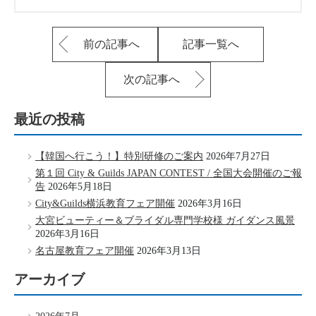
前の記事へ
記事一覧へ
次の記事へ
最近の投稿
【韓国へ行こう！】特別研修のご案内
2026年7月27日
第１回 City & Guilds JAPAN CONTEST / 全国大会開催のご報
告
2026年5月18日
City&Guilds横浜教育フェア開催
2026年3月16日
大宮ビューティー＆ブライダル専門学校様 ガイダンス風景
2026年3月16日
名古屋教育フェア開催
2026年3月13日
アーカイブ