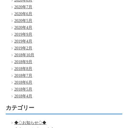
2020年8月
2020年7月
2020年6月
2020年5月
2020年4月
2019年9月
2019年4月
2019年2月
2018年10月
2018年9月
2018年8月
2018年7月
2018年6月
2018年5月
2018年4月
カテゴリー
◆◇お知らせ◇◆