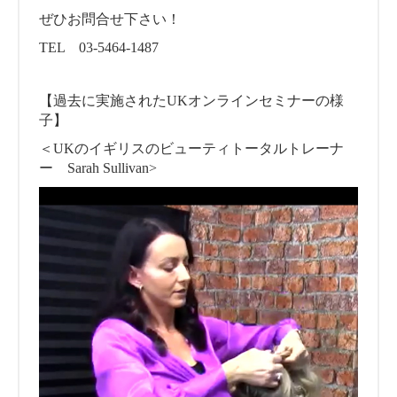
ぜひお問合せ下さい！
TEL 03-5464-1487
【過去に実施されたUKオンラインセミナーの様
子】
＜UKのイギリスのビューティトータルトレーナ
ー Sarah Sullivan>