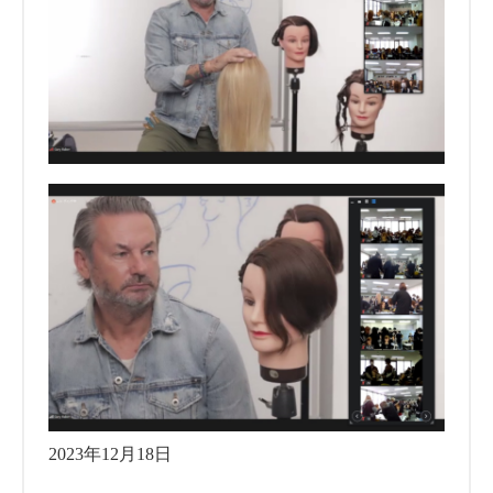
2023年12月18日