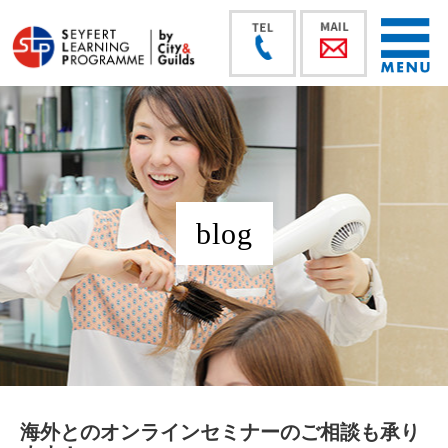
blog
海外とのオンラインセミナーのご相談も承り