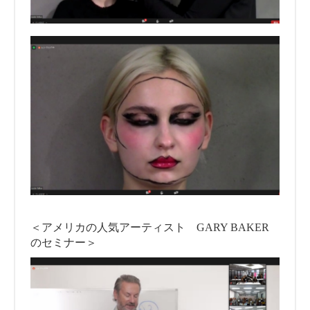
＜アメリカの人気アーティスト GARY BAKER
のセミナー＞