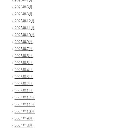
2026年7月
2026年5月
2026年3月
2025年12月
2025年11月
2025年10月
2025年9月
2025年7月
2025年6月
2025年5月
2025年4月
2025年3月
2025年2月
2025年1月
2024年12月
2024年11月
2024年10月
2024年9月
2024年8月