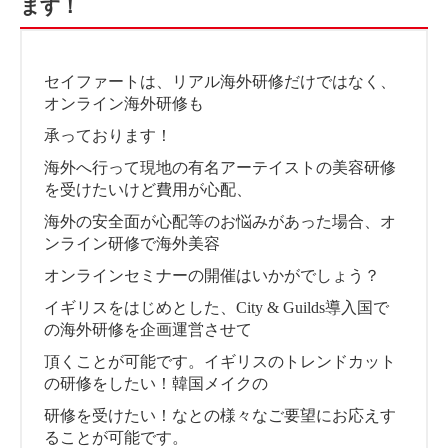
ます！
セイファートは、リアル海外研修だけではなく、
オンライン海外研修も
承っております！
海外へ行って現地の有名アーテイストの美容研修
を受けたいけど費用が心配、
海外の安全面が心配等のお悩みがあった場合、オ
ンライン研修で海外美容
オンラインセミナーの開催はいかがでしょう？
イギリスをはじめとした、City & Guilds導入国で
の海外研修を企画運営させて
頂くことが可能です。イギリスのトレンドカット
の研修をしたい！韓国メイクの
研修を受けたい！なとの様々なご要望にお応えす
ることが可能です。