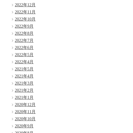
2022年12月
2022年11月
2022年10月
2022年9月
2022年8月
2022年7月
2022年6月
2022年5月
2022年4月
2021年5月
2021年4月
2021年3月
2021年2月
2021年1月
2020年12月
2020年11月
2020年10月
2020年9月