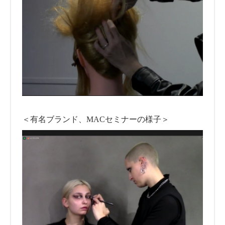
＜有名ブランド、MACセミナーの様子＞