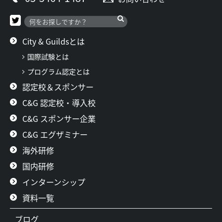
City & Guildsとは
国際試験とは
プログラム認定とは
認定校＆スポンサー
C&G 認定校・導入校
C&G スポンサー企業
C&G エグザミナー
海外研修
国内研修
インターンシップ
資料一覧
ブログ