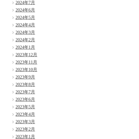
2024年7月
2024年6月
2024年5月
2024年4月
2024年3月
2024年2月
2024年1月
2023年12月
2023年11月
2023年10月
2023年9月
2023年8月
2023年7月
2023年6月
2023年5月
2023年4月
2023年3月
2023年2月
2023年1月