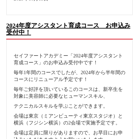
2024年度アシスタント育成コース お申込み
受付中！
セイファートアカデミー「2024年度アシスタント
育成コース」のお申込み受付中です！
毎年1年間のコースでしたが、2024年から半年間の
コースにリニューアル予定です！
毎年ご好評を頂いているこのコースは、新卒生を
対象に美容師に必要なヒューマンスキル、
テクニカルスキルを学ぶことができます。
会場は東京（ミアンビューティ東京スタジオ）と
横浜（フジシン横浜）の2会場で実施予定です。
会場は定員に限りがありますので、お早目にお申