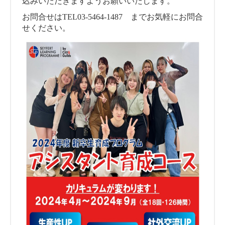
込みいただきますようお願いいたします。
お問合せはTEL03-5464-1487 までお気軽にお問合
せください。