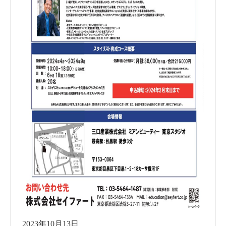
2023年10月13日