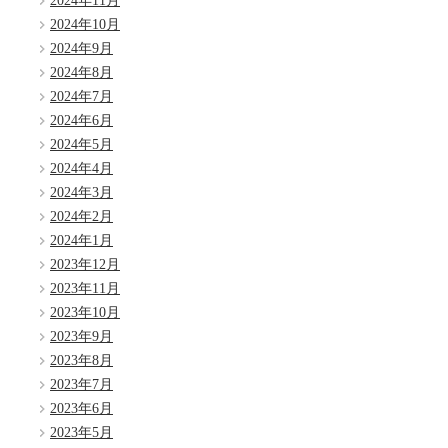
2024年11月
2024年10月
2024年9月
2024年8月
2024年7月
2024年6月
2024年5月
2024年4月
2024年3月
2024年2月
2024年1月
2023年12月
2023年11月
2023年10月
2023年9月
2023年8月
2023年7月
2023年6月
2023年5月