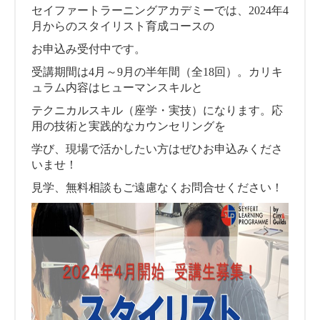
セイファートラーニングアカデミーでは、2024年4
月からのスタイリスト育成コースの
お申込み受付中です。
受講期間は4月～9月の半年間（全18回）。カリキ
ュラム内容はヒューマンスキルと
テクニカルスキル（座学・実技）になります。応
用の技術と実践的なカウンセリングを
学び、現場で活かしたい方はぜひお申込みくださ
いませ！
見学、無料相談もご遠慮なくお問合せください！