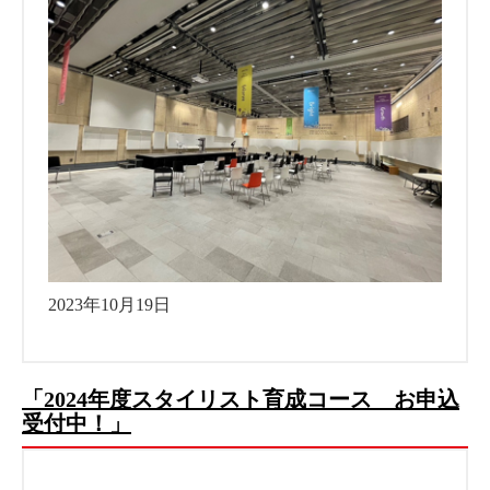
2023年10月19日
「2024年度スタイリスト育成コース お申込
受付中！」