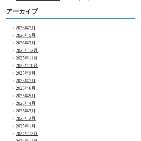
アーカイブ
2026年7月
2026年5月
2026年3月
2025年12月
2025年11月
2025年10月
2025年9月
2025年7月
2025年6月
2025年5月
2025年4月
2025年3月
2025年2月
2025年1月
2024年12月