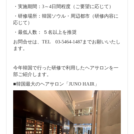
・実施期間：3～4日間程度（ご要望に応じて）
・研修場所：韓国ソウル・周辺都市（研修内容に
応じて）
・最低人数： ５名以上を推奨
お問合せは、TEL 03-5464-1487までお願いいたし
ます。
今年韓国で行った研修で利用したヘアサロンを一
部ご紹介します。
■韓国最大のヘアサロン「JUNO HAIR」