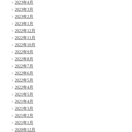
2023年4月
2023年3月
2023年2月
2023年1月
2022年12月
2022年11月
2022年10月
2022年9月
2022年8月
2022年7月
2022年6月
2022年5月
2022年4月
2021年5月
2021年4月
2021年3月
2021年2月
2021年1月
2020年12月