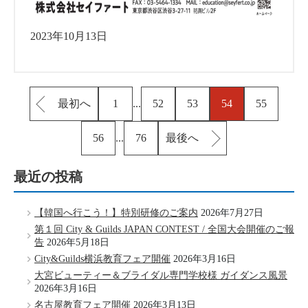
2023年10月13日
最初へ
1
...
52
53
54
55
56
...
76
最後へ
最近の投稿
【韓国へ行こう！】特別研修のご案内
2026年7月27日
第１回 City & Guilds JAPAN CONTEST / 全国大会開催のご報
告
2026年5月18日
City&Guilds横浜教育フェア開催
2026年3月16日
大宮ビューティー＆ブライダル専門学校様 ガイダンス風景
2026年3月16日
名古屋教育フェア開催
2026年3月13日