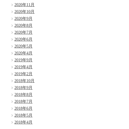
2020年11月
2020年10月
2020年9月
2020年8月
2020年7月
2020年6月
2020年5月
2020年4月
2019年9月
2019年4月
2019年2月
2018年10月
2018年9月
2018年8月
2018年7月
2018年6月
2018年5月
2018年4月