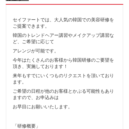
セイファートでは、大人気の韓国での美容研修を
ご提案できます。
韓国のトレンドヘアー講習やメイクアップ講習な
ど、ご希望に応じて
アレンジが可能です。
今年はたくさんのお客様から韓国研修のご要望を
頂き、実施しております！
来年もすでにいくつものリクエストを頂いており
ます。
ご希望の日程が他のお客様とかぶる可能性もあり
ますので、お申込みは
お早目にお願いいたします。
「研修概要」