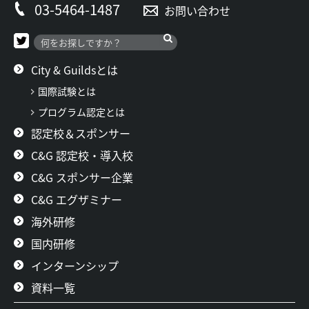
03-5464-1487
お問い合わせ
City & Guildsとは
国際試験とは
プログラム認定とは
認定校＆スポンサー
C&G 認定校・導入校
C&G スポンサー企業
C&G エグザミナー
海外研修
国内研修
インターンシップ
資料一覧